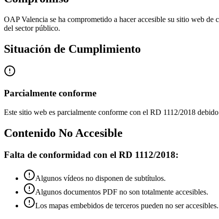
OAP Valencia se ha comprometido a hacer accesible su sitio web de co
del sector público.
Situación de Cumplimiento
Parcialmente conforme
Este sitio web es parcialmente conforme con el RD 1112/2018 debido 
Contenido No Accesible
Falta de conformidad con el RD 1112/2018:
Algunos vídeos no disponen de subtítulos.
Algunos documentos PDF no son totalmente accesibles.
Los mapas embebidos de terceros pueden no ser accesibles.