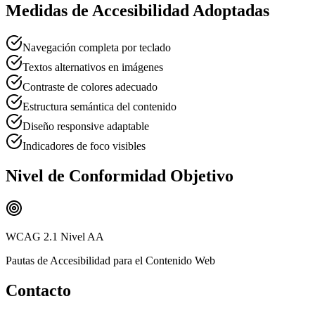
Medidas de Accesibilidad Adoptadas
Navegación completa por teclado
Textos alternativos en imágenes
Contraste de colores adecuado
Estructura semántica del contenido
Diseño responsive adaptable
Indicadores de foco visibles
Nivel de Conformidad Objetivo
WCAG 2.1 Nivel AA
Pautas de Accesibilidad para el Contenido Web
Contacto