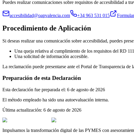
Puedes realizar comunicaciones sobre requisitos de accesibilidad a tra
accesibilidad@oapvalencia.com
+34 963 531 015
Formular
Procedimiento de Aplicación
Si deseas realizar una comunicación sobre accesibilidad, puedes prese
Una queja relativa al cumplimiento de los requisitos del RD 11
Una solicitud de información accesible.
La reclamación puede presentarse ante el Portal de Transparencia de l
Preparación de esta Declaración
Esta declaración fue preparada el
:
6 de agosto de 2026
El método empleado ha sido una autoevaluación interna.
Última actualización
:
6 de agosto de 2026
Impulsamos la transformación digital de las PYMES con asesoramiento