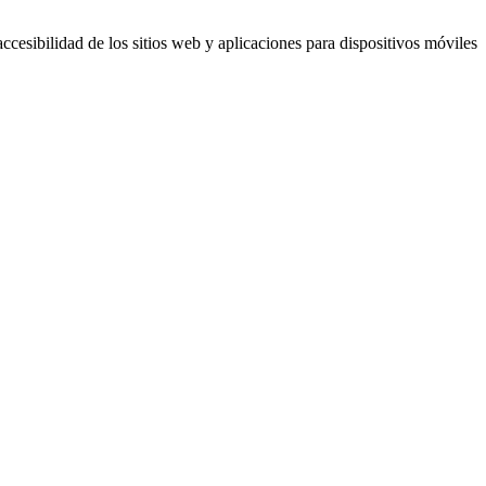
esibilidad de los sitios web y aplicaciones para dispositivos móviles