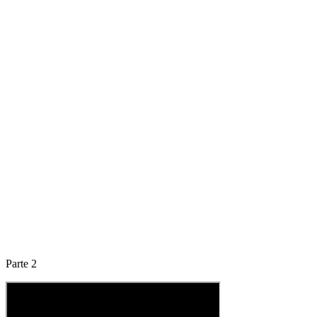
Parte 2