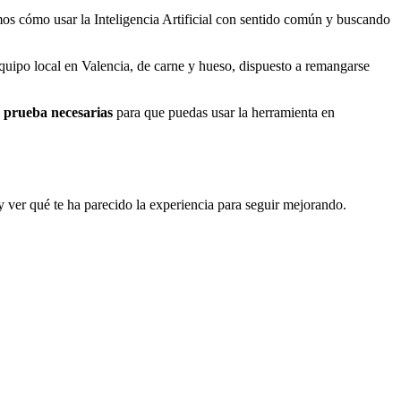
os cómo usar la Inteligencia Artificial con sentido común y buscando
quipo local en Valencia, de carne y hueso, dispuesto a remangarse
e prueba necesarias
para que puedas usar la herramienta en
y ver qué te ha parecido la experiencia para seguir mejorando.