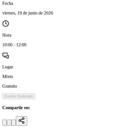
Fecha
viernes, 19 de junio de 2026
Hora
10:00
- 12:00
Lugar
Mixto
Gratuito
Evento finalizado
Compartir en: