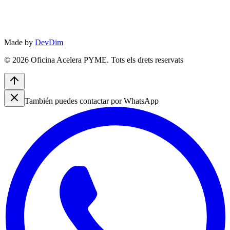
Made by
DevDim
©
2026
Oficina Acelera PYME.
Tots els drets reservats
También puedes contactar por WhatsApp