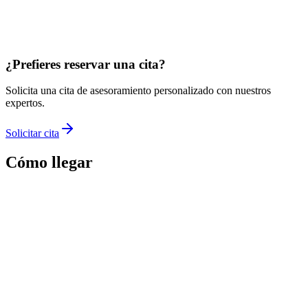
¿Prefieres reservar una cita?
Solicita una cita de asesoramiento personalizado con nuestros
expertos.
Solicitar cita
Cómo llegar