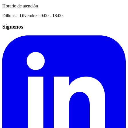
Horario de atención
Dilluns a Divendres: 9:00 - 18:00
Síguenos