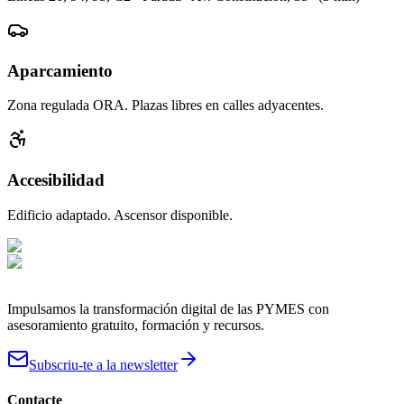
Aparcamiento
Zona regulada ORA. Plazas libres en calles adyacentes.
Accesibilidad
Edificio adaptado. Ascensor disponible.
Impulsamos la transformación digital de las PYMES con
asesoramiento gratuito, formación y recursos.
Subscriu-te a la newsletter
Contacte