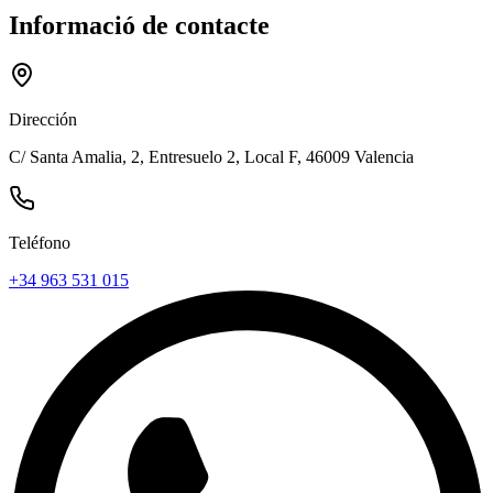
Informació de contacte
Dirección
C/ Santa Amalia, 2, Entresuelo 2, Local F, 46009 Valencia
Teléfono
+34 963 531 015