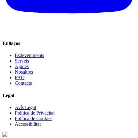
Enllaços
Esdeveniments
Serveis
Ajudes
Nosaltres
FAQ
Contacte
Legal
Avís Legal
Política de Privacitat
Política de Cookies
Accessibilitat